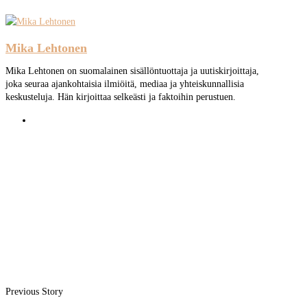
Mika Lehtonen
Mika Lehtonen on suomalainen sisällöntuottaja ja uutiskirjoittaja,
joka seuraa ajankohtaisia ilmiöitä, mediaa ja yhteiskunnallisia
keskusteluja. Hän kirjoittaa selkeästi ja faktoihin perustuen.
Previous Story