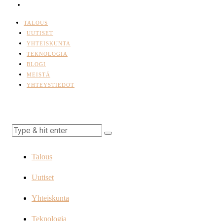
TALOUS
UUTISET
YHTEISKUNTA
TEKNOLOGIA
BLOGI
MEISTÄ
YHTEYSTIEDOT
Talous
Uutiset
Yhteiskunta
Teknologia