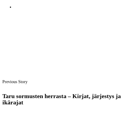
Previous Story
Taru sormusten herrasta – Kirjat, järjestys ja
ikärajat