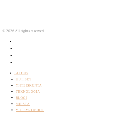
©
2026
All rights reserved.
TALOUS
UUTISET
YHTEISKUNTA
TEKNOLOGIA
BLOGI
MEISTÄ
YHTEYSTIEDOT