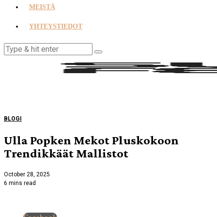
MEISTÄ
YHTEYSTIEDOT
BLOGI
Ulla Popken Mekot Pluskokoon
Trendikkäät Mallistot
October 28, 2025
6 mins read