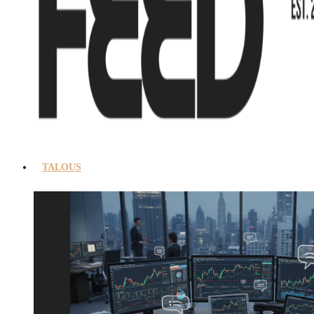
TALOUS