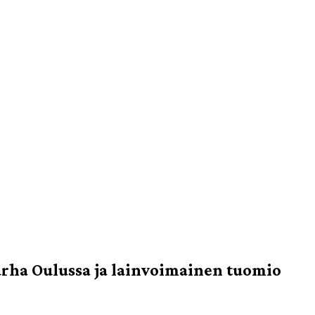
rha Oulussa ja lainvoimainen tuomio