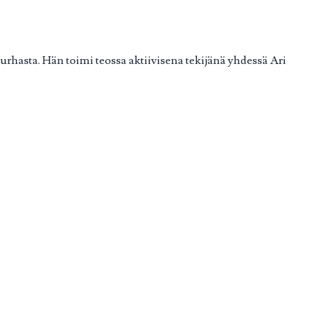
hasta. Hän toimi teossa aktiivisena tekijänä yhdessä Ari