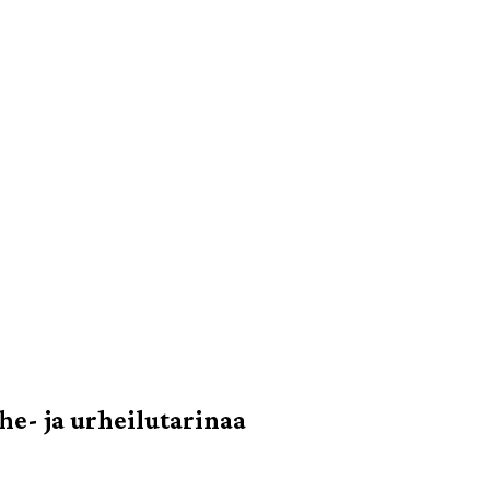
e- ja urheilutarinaa