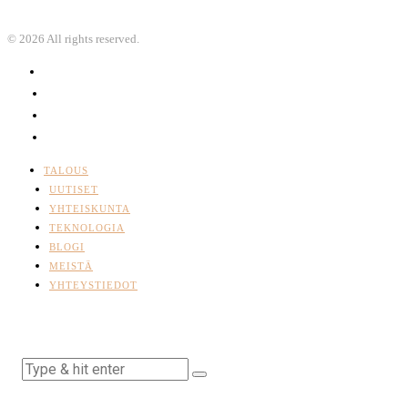
©
2026
All rights reserved.
TALOUS
UUTISET
YHTEISKUNTA
TEKNOLOGIA
BLOGI
MEISTÄ
YHTEYSTIEDOT