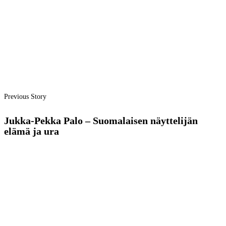
Previous Story
Jukka-Pekka Palo – Suomalaisen näyttelijän
elämä ja ura