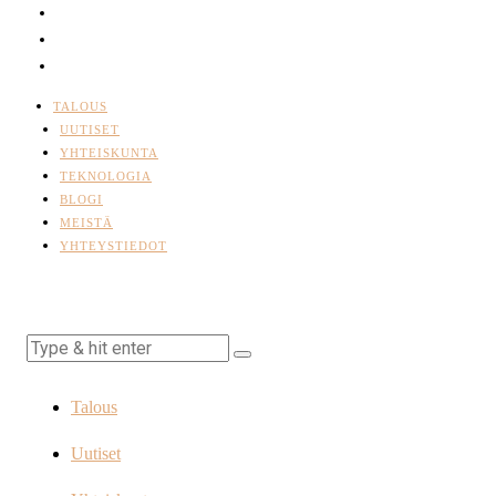
TALOUS
UUTISET
YHTEISKUNTA
TEKNOLOGIA
BLOGI
MEISTÄ
YHTEYSTIEDOT
Talous
Uutiset