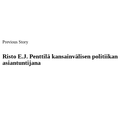
Previous Story
Risto E.J. Penttilä kansainvälisen politiikan
asiantuntijana