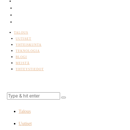
TALOUS
UUTISET
YHTEISKUNTA
TEKNOLOGIA
BLOGI
MEISTÄ
YHTEYSTIEDOT
Talous
Uutiset