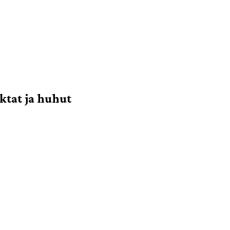
ktat ja huhut